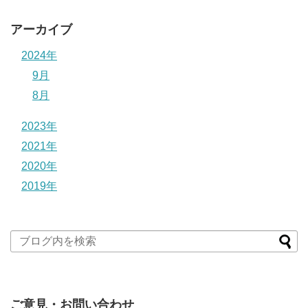
アーカイブ
2024年
9月
8月
2023年
2021年
2020年
2019年
ご意見・お問い合わせ