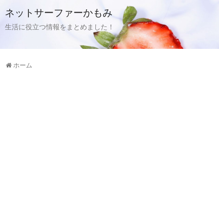
ネットサーファーかもみ
生活に役立つ情報をまとめました！
ホーム