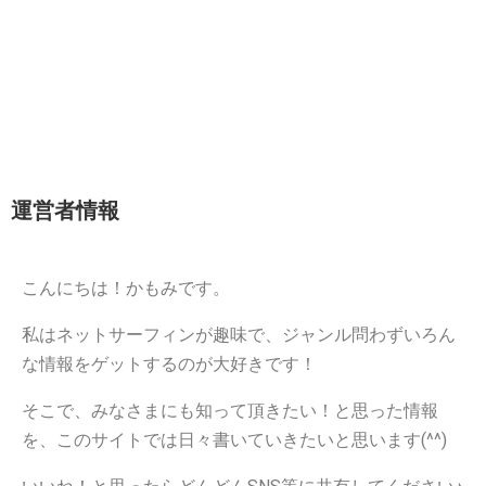
運営者情報
こんにちは！かもみです。
私はネットサーフィンが趣味で、ジャンル問わずいろん
な情報をゲットするのが大好きです！
そこで、みなさまにも知って頂きたい！と思った情報
を、このサイトでは日々書いていきたいと思います(^^)