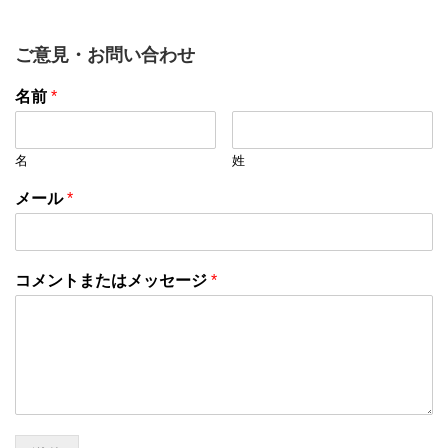
ご意見・お問い合わせ
名前
*
名
姓
メール
*
コメントまたはメッセージ
*