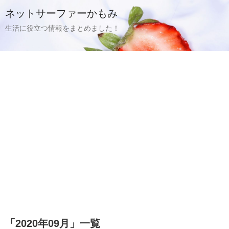
ネットサーファーかもみ
生活に役立つ情報をまとめました！
「
2020年09月
」
一覧