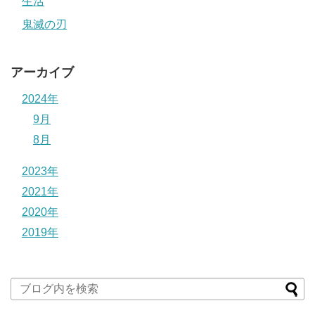
生活
鬼滅の刃
アーカイブ
2024年
9月
8月
2023年
2021年
2020年
2019年