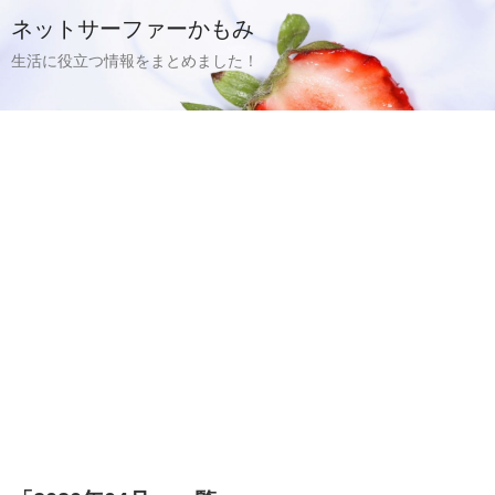
ネットサーファーかもみ
生活に役立つ情報をまとめました！