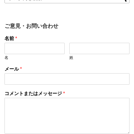
ご意見・お問い合わせ
名前
*
名
姓
メール
*
コメントまたはメッセージ
*