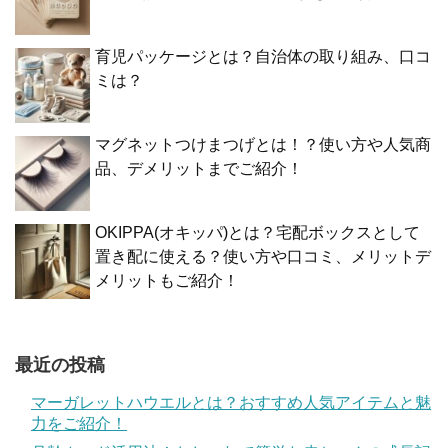
育児パッケージとは？自治体の取り組み、口コ
ミは？
マグネットつけまつげとは！？使い方や人気商
品、デメリットまでご紹介！
OKIPPA(オキッパ)とは？宅配ボックスとして
置き配に使える？使い方や口コミ、メリットデ
メリットもご紹介！
最近の投稿
マーガレットハウエルとは？おすすめ人気アイテムと魅
力をご紹介！