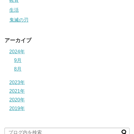
教育
生活
鬼滅の刃
アーカイブ
2024年
9月
8月
2023年
2021年
2020年
2019年