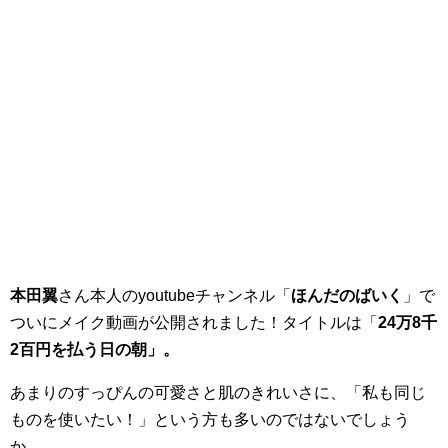
本田翼
さん本人のyoutubeチャンネル「
ほんだのばいく
」で
ついにメイク動画が公開されました！タイトルは「
24万8千
2百円を払う日の朝」。
あまりのすっぴんの可愛さと肌のきれいさに、「私も同じ
ものを使いたい！」という方も多いのではないでしょう
か。