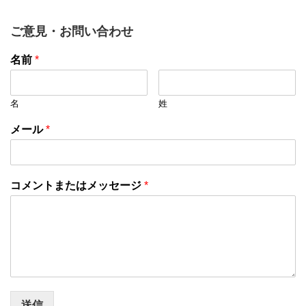
ご意見・お問い合わせ
名前
*
名
姓
メール
*
コメントまたはメッセージ
*
送信