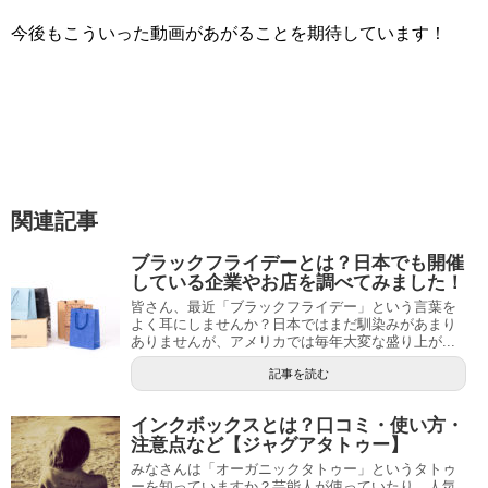
今後もこういった動画があがることを期待しています！
関連記事
ブラックフライデーとは？日本でも開催
している企業やお店を調べてみました！
皆さん、最近「ブラックフライデー」という言葉を
よく耳にしませんか？日本ではまだ馴染みがあまり
ありませんが、アメリカでは毎年大変な盛り上が...
記事を読む
インクボックスとは？口コミ・使い方・
注意点など【ジャグアタトゥー】
みなさんは「オーガニックタトゥー」というタトゥ
ーを知っていますか？芸能人が使っていたり、人気