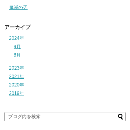
鬼滅の刃
アーカイブ
2024年
9月
8月
2023年
2021年
2020年
2019年