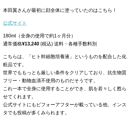
本田翼さんが最初に顔全体に塗っていたのはこちら！
公式サイト
180ml（全身の使用で約1ヶ月分）
通常価格
¥13,240
(税込) 送料・各種手数料別
こちらは、「ヒト幹細胞培養液」というものを配合した化
粧品です。
世界でももっとも厳しい条件をクリアしており、抗生物質
フリー・動物血清不使用のものだそうです。
これ一本で全身に使用することができ、肌を若々しく甦ら
せてくれます。
公式サイトにもビフォーアフターが載っている他、インス
タでも投稿が多くみられます。