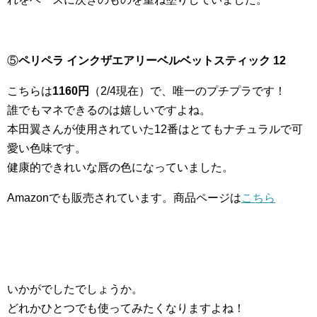
⑤
ペリペラ インクザエアリーベルベットスティック 12
こちらは
1160円
（2/4現在）で、唯一のプチプラです！
誰でもマネできるのは嬉しいですよね。
本田翼さんが使用されていた12番はとてもナチュラルで可
愛い色味です。
健康的できれいな唇の色になっていました。
Amazonでも販売されています。商品ページは
こちら
いかがでしたでしょうか。
どれかひとつでも使ってみたくなりますよね！