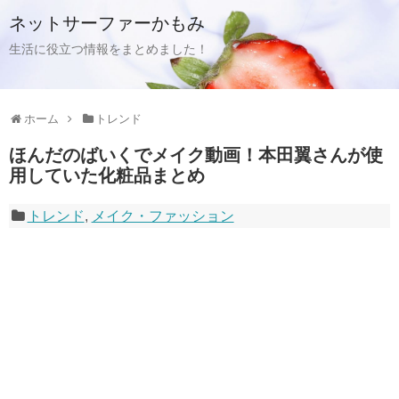
ネットサーファーかもみ
生活に役立つ情報をまとめました！
ホーム
トレンド
ほんだのばいくでメイク動画！本田翼さんが使
用していた化粧品まとめ
トレンド
,
メイク・ファッション