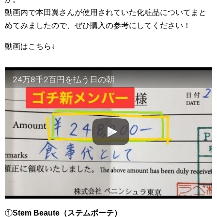
動画内で本田翼さんが使用されていた化粧品についてまと
めてみましたので、ぜひ購入の参考にしてください！
動画はこちら↓
24万8千2百円を払う日の朝
①
Stem Beaute（ステムボーテ）