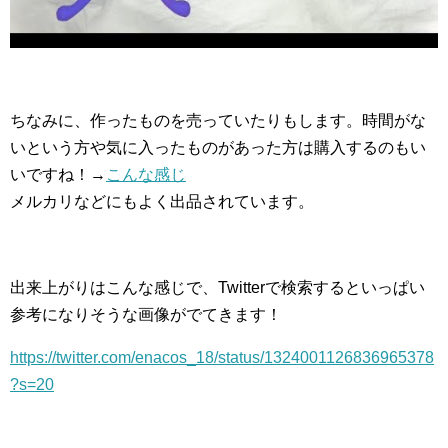
ちなみに、作ったものを売っていたりもします。時間がな
いという方や気に入ったものがあった方は購入するのもい
いですね！→
こんな感じ
メルカリなどにもよく出品されています。
出来上がりはこんな感じで、Twitterで検索するといっぱい
参考になりそうな画像がでてきます！
https://twitter.com/enacos_18/status/1324001126836965378
?s=20