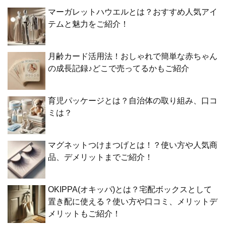
マーガレットハウエルとは？おすすめ人気アイ
テムと魅力をご紹介！
月齢カード活用法！おしゃれで簡単な赤ちゃん
の成長記録♪どこで売ってるかもご紹介
育児パッケージとは？自治体の取り組み、口コ
ミは？
マグネットつけまつげとは！？使い方や人気商
品、デメリットまでご紹介！
OKIPPA(オキッパ)とは？宅配ボックスとして
置き配に使える？使い方や口コミ、メリットデ
メリットもご紹介！