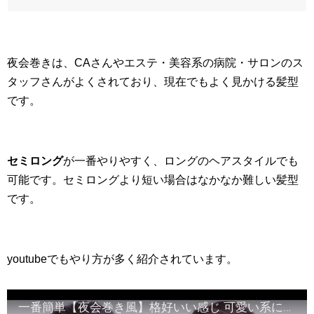
夜会巻きは、CAさんやエステ・美容系の病院・サロンのス
タッフさんがよくされており、現在でもよく見かける髪型
です。
セミロング
が一番やりやすく、ロングのヘアスタイルでも
可能です。セミロングより短い場合はなかなか難しい髪型
です。
youtubeでもやり方が多く紹介されています。
一番簡単【夜会巻き風】格好いい感じ 可愛い系に飽きた時に/French updo by myself