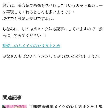
最近は、美容院で画像を見せればこういう
カット＆カラー
を再現してくれるところも多いようです！
現代でも可愛い髪型ですよね。
ちなみに、しのぶ風メイク法も記事にしていますので、参
考にしてみてください！↓
胡蝶しのぶメイクのやり方まとめ
みなさんもぜひチャレンジしてみてはいかがでしょうか。
関連記事
甘露寺蜜璃風メイクのやり方まとめ！鬼