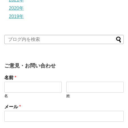
2020年
2019年
ご意見・お問い合わせ
名前
*
名
姓
メール
*